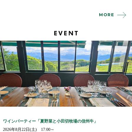
MORE
ワインパーティー「夏野菜と小田切牧場の信州牛」
2026年8月22日(土) 17:00～