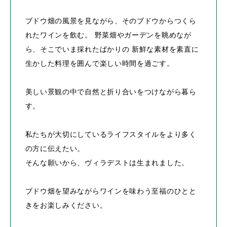
ブドウ畑の風景を見ながら、そのブドウからつくら
れたワインを飲む。
野菜畑やガーデンを眺めなが
ら、そこでいま採れたばかりの
新鮮な素材を素直に
生かした料理を囲んで楽しい時間を過ごす。
美しい景観の中で自然と折り合いをつけながら暮ら
す。
私たちが大切にしているライフスタイルをより多く
の方に伝えたい。
そんな願いから、ヴィラデストは生まれました。
ブドウ畑を望みながらワインを味わう至福のひとと
きをお楽しみください。