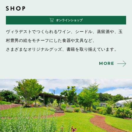
オンラインショップ
ヴィラデストでつくられるワイン、シードル、蒸留酒や、
玉
村豊男の絵をモチーフにした食器や文具など、
さまざまなオリジナルグッズ、書籍を取り揃えています。
MORE