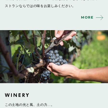
ストランならではの味をお楽しみください。
MORE
この土地の光と風、土の力…。