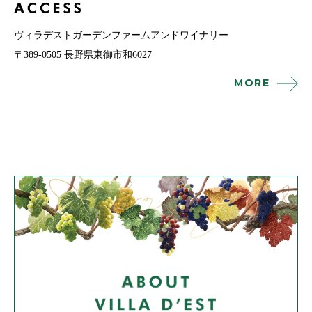
ヴィラデストガーデンファームアンドワイナリー
〒389-0505 長野県東御市和6027
MORE