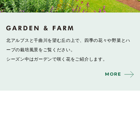
北アルプスと千曲川を望む丘の上で、
四季の花々や野菜とハ
ーブの栽培風景をご覧ください。
シーズン中はガーデンで咲く花をご紹介します。
MORE