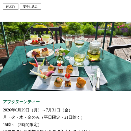
PARTY
要申し込み
アフタヌーンティー
2026年6月29日（月）～7月31日（金）
月・火・木・金のみ（平日限定・21日除く）
15時～（2時間限定）