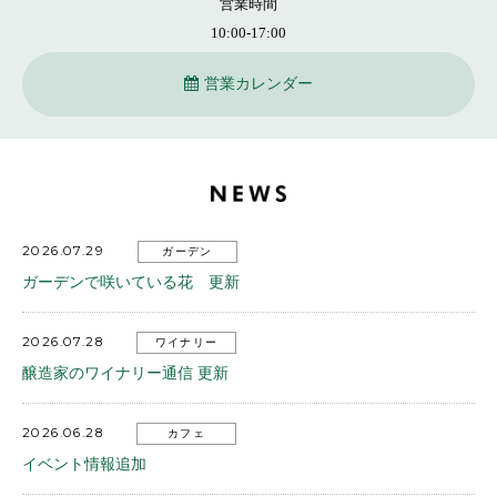
営業時間
10:00-17:00
営業カレンダー
2026.07.29
ガーデン
ガーデンで咲いている花 更新
2026.07.28
ワイナリー
醸造家のワイナリー通信 更新
2026.06.28
カフェ
イベント情報追加