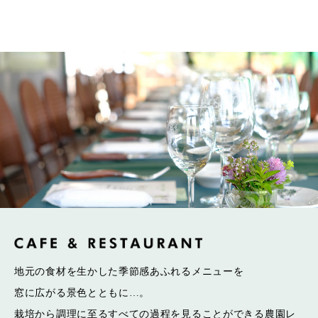
地元の食材を生かした季節感あふれるメニューを
窓に広がる景色とともに…。
栽培から調理に至るすべての過程を見ることができる
農園レ