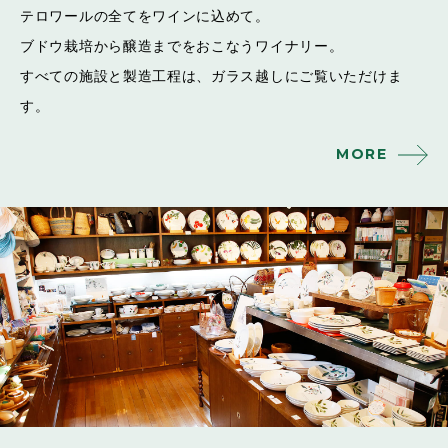
テロワールの全てをワインに込めて。
ブドウ栽培から醸造までをおこなうワイナリー。
すべての施設と製造工程は、ガラス越しにご覧いただけま
す。
MORE