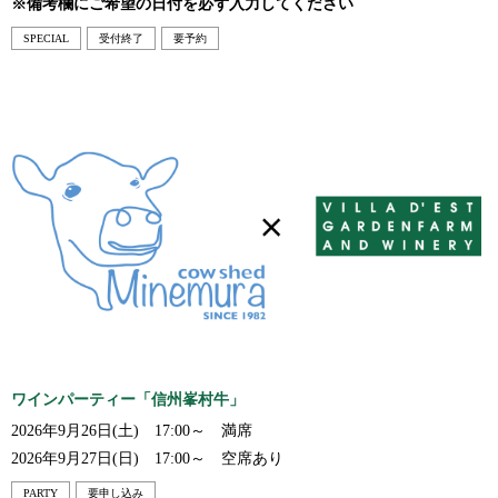
※備考欄にご希望の日付を必ず入力してください
SPECIAL
受付終了
要予約
ワインパーティー「信州峯村牛」
2026年9月26日(土) 17:00～ 満席
2026年9月27日(日) 17:00～ 空席あり
PARTY
要申し込み