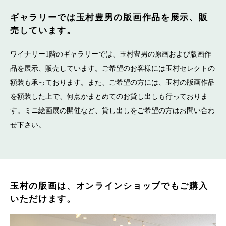
ギャラリーでは玉村豊男の版画作品を
展示、販
売しています。
ワイナリー1階のギャラリーでは、玉村豊男の原画および版画作
品を展示、販売しています。ご希望のお客様には玉村セレクトの
額装も承っております。また、ご希望の方には、玉村の版画作品
を額装した上で、何点かまとめてのお貸し出しも行っておりま
す。ミニ絵画展の開催など、貸し出しをご希望の方はお問い合わ
せ下さい。
玉村の版画は、オンラインショップでもご購入
いただけます。