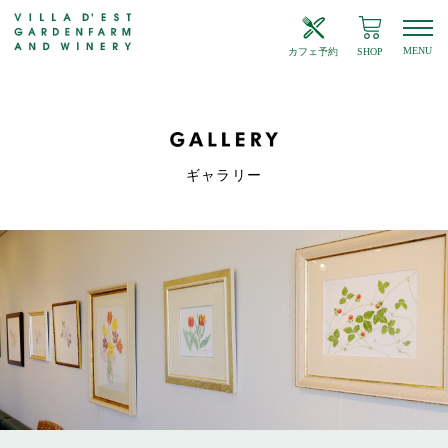
MENU
カフェ予約
SHOP
ギャラリー