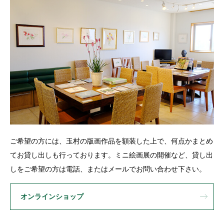
ご希望の方には、玉村の版画作品を額装した上で、何点かまとめ
てお貸し出しも行っております。ミニ絵画展の開催など、貸し出
しをご希望の方は電話、またはメールでお問い合わせ下さい。
オンラインショップ