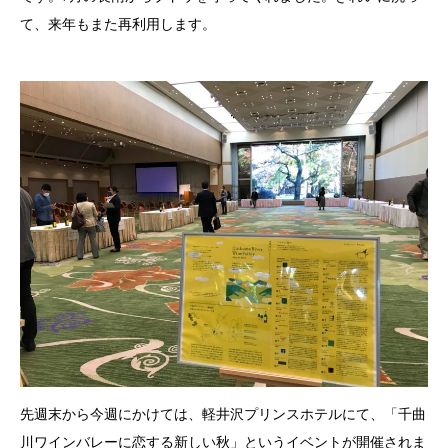
て、来年もまた再利用します。
先週末から今週にかけては、軽井沢プリンスホテルにて、「千曲
川ワインバレーに恋する新しい秋」というイベントが開催されま