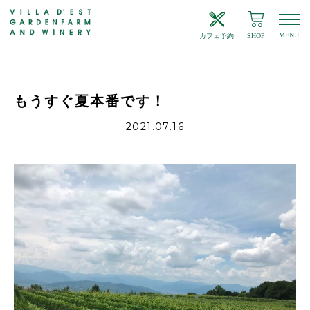
MENU
カフェ予約
SHOP
もうすぐ夏本番です！
2021.07.16