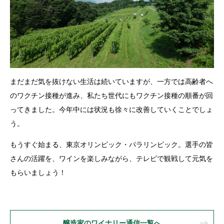
まだまだ気を抜けない生活は続いていますが、一方では高齢者へ
のワクチン接種が進み、私たち世代にもワクチン接種の順番が回
ってきました。今年中には状況も徐々に改善していくことでしょ
う。
もうすぐ始まる、東京オリンピック・パラリンピック。選手の皆
さんの活躍を、ワインを楽しみながら、テレビで観戦して元気を
もらいましょう！
醸造家のワイナリー通信一覧へ