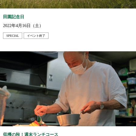
田園記念日
2022年4月16日（土）
SPECIAL
イベント終了
収穫の秋！週末ランチコース