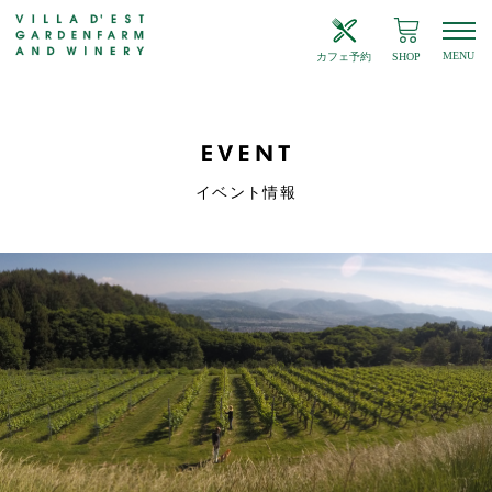
MENU
カフェ予約
SHOP
イベント情報