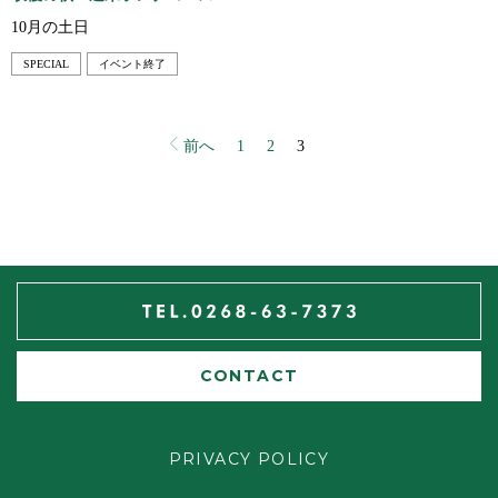
10月の土日
SPECIAL
イベント終了
前へ
1
2
3
CONTACT
PRIVACY POLICY