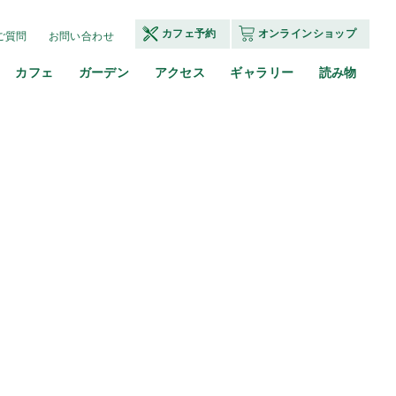
カフェ予約
オンラインショップ
ご質問
お問い合わせ
カフェ
ガーデン
アクセス
ギャラリー
読み物