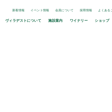
新着情報
イベント情報
会員について
採用情報
よくある
ヴィラデストについて
施設案内
ワイナリー
ショップ